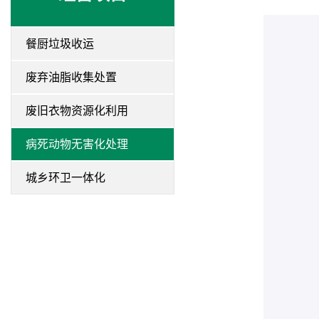
餐厨垃圾收运
废弃油脂收集处置
废旧衣物资源化利用
病死动物无害化处理
城乡环卫一体化