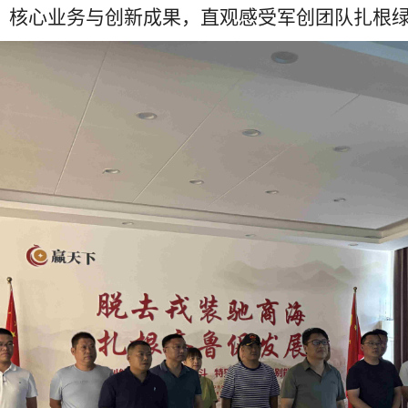
、核心业务与创新成果，直观感受军创团队扎根