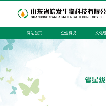
网站首页
企业概况
文化