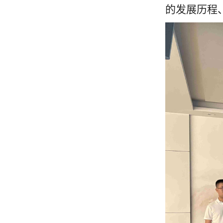
的发展历程