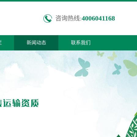
4006041168
咨询热线:
栏
新闻动态
联系我们