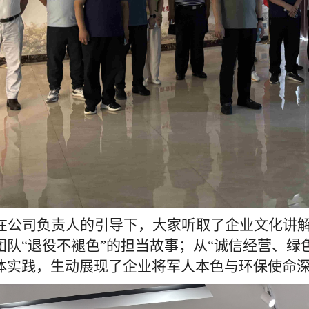
在公司负责人的引导下，大家听取了企业文化讲
团队
“退役不褪色”的担当故事；从“诚信经营、绿
体实践，生动展现了企业将军人本色与环保使命