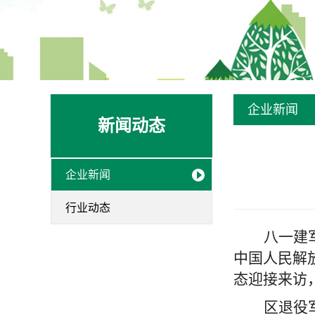
企业新闻
新闻动态
企业新闻
行业动态
八一建
中国人民解
态迎接来访
区退役