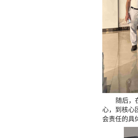
随后，
心，到核心
会责任的具