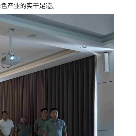
绿色产业的实干足迹。