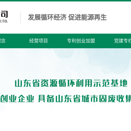
发展循环经济 促进能源再生
理念
经营项目
专利创业加盟
党建专