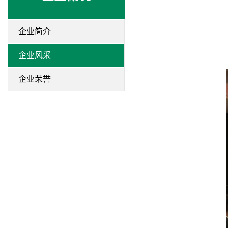
企业简介
企业风采
企业荣誉