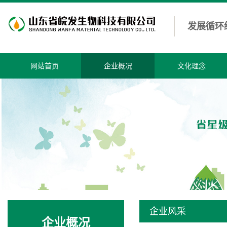
发展循环
网站首页
企业概况
文化理念
企业风采
企业概况