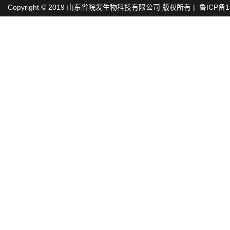
Copyright © 2019 山东省皖发生物科技有限公司 版权所有 |
鲁ICP备1